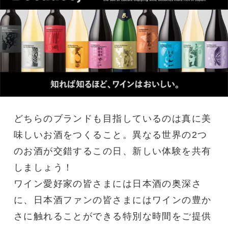
どちらのブランドも目指しているのは真に美
味しいお酒をつくること。異なる世界の2つ
のお酒が交錯するこの日、新しい体験を共有
しましょう！
ワイン愛好家の皆さまには日本酒の奥深さ
に、日本酒ファンの皆さまにはワインの豊か
さに触れることができる特別な時間をご提供