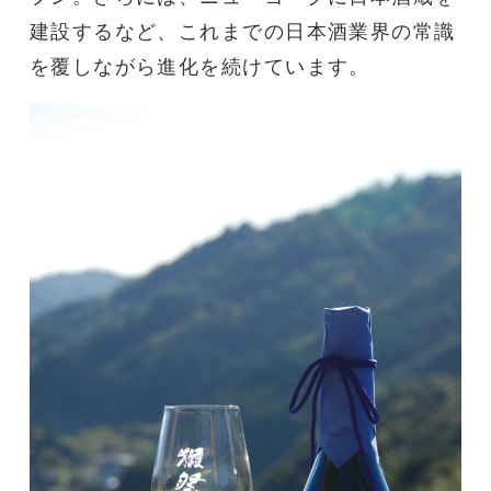
建設するなど、これまでの日本酒業界の常識
を覆しながら進化を続けています。