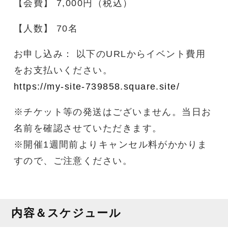
【会費】 7,000円（税込）
【人数】 70名
お申し込み： 以下のURLからイベント費用
をお支払いください。
https://my-site-739858.square.site/
※チケット等の発送はございません。当日お
名前を確認させていただきます。
※開催1週間前よりキャンセル料がかかりま
すので、ご注意ください。
内容＆スケジュール