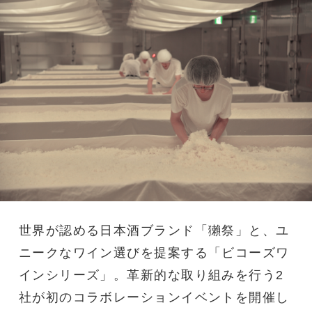
世界が認める日本酒ブランド「獺祭」と、ユ
ニークなワイン選びを提案する「ビコーズワ
インシリーズ」。革新的な取り組みを行う2
社が初のコラボレーションイベントを開催し