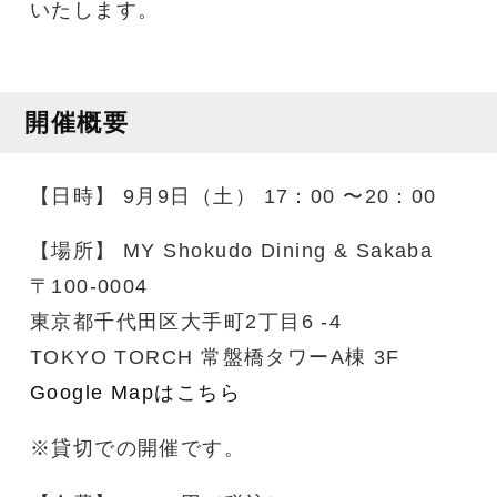
いたします。
開催概要
【日時】 9月9日（土） 17：00 〜20：00
【場所】 MY Shokudo Dining & Sakaba
〒100-0004
東京都千代田区大手町2丁目6 -4
TOKYO TORCH 常盤橋タワーA棟 3F
Google Mapはこちら
※貸切での開催です。