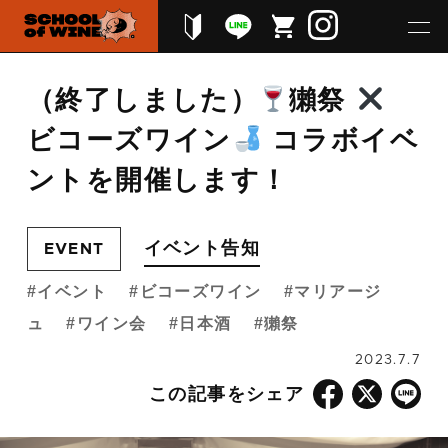
（終了しました）
獺祭
ビコーズワイン
コラボイベ
ントを開催します！
イベント告知
EVENT
イベント
ビコーズワイン
マリアージ
ュ
ワイン会
日本酒
獺祭
2023.7.7
この記事をシェア