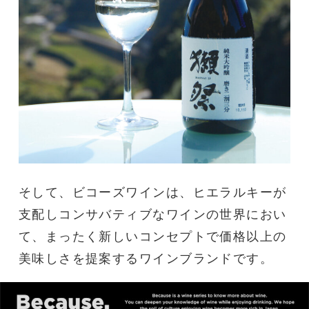
そして、ビコーズワインは、ヒエラルキーが
支配しコンサバティブなワインの世界におい
て、まったく新しいコンセプトで価格以上の
美味しさを提案するワインブランドです。