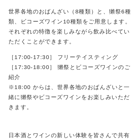
世界各地のおばんざい（8種類）と、獺祭6種
類、ビコーズワイン10種類をご用意します。
それぞれの特徴を楽しみながら飲み比べてい
ただくことができます。
［17:00-17:30］ フリーテイスティング
［17:30-18:00］ 獺祭とビコーズワインのご
紹介
※18:00 からは、世界各地のおばんざいと一
緒に獺祭やビコーズワインをお楽しみいただ
きます。
日本酒とワインの新しい体験を皆さんで共有