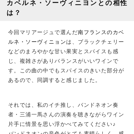
カベルネ・ソーヴィニヨンとの相性
は？
今回マリアージュで選んだ
南フランスのカベ
ルネ・ソーヴィニョン
は、ブラックチェリー
などのまろやかな甘い果実とスパイスも感
じ、複雑さがありバランスがいいワインで
す。この曲の中でもスパイスのきいた部分が
あるので、同調すると感じました。
それでは、私のイチ推し、バンドネオン奏
者・三浦一馬さんの演奏を聴きながらワイン
片手に情景を思い浮かべてみてください♪
バンドネオンの音色がとても素晴らしく、感