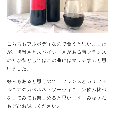
こちらもフルボディなので合うと思いました
が、複雑さとスパイシーさがある南フランス
の方が私としてはこの曲にはマッチすると思
いました。
好みもあると思うので、フランスとカリフォ
ルニアのカベルネ・ソーヴィニョン飲み比べ
をしてみても楽しめると思います。みなさん
もぜひお試しください♪