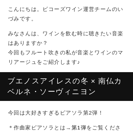
こんにちは。ビコーズワイン運営チームのい
づみです。
みなさんは、ワインを飲む時に聴きたい音楽
はありますか？
今回もフルート吹きの私が音楽とワインのマ
リアージュをご紹介します♪
ブエノスアイレスの冬 × 南仏カ
ベルネ・ソーヴィニヨン
今回は大好きすぎるピアソラ第2弾！
＊作曲家ピアソラとは
→
第1弾
をご覧くださ