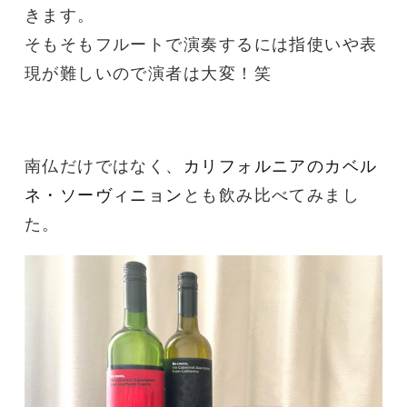
きます。
そもそもフルートで演奏するには指使いや表
現が難しいので演者は大変！笑
南仏だけではなく、
カリフォルニアのカベル
ネ・ソーヴィニョン
とも飲み比べてみまし
た。