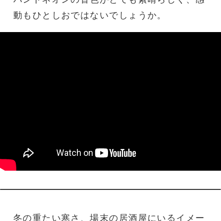
動もひとしおではないでしょうか。
冬の重たい寒さ、場末の居酒屋にいるイメー