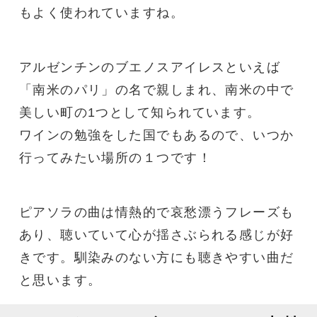
もよく使われていますね。
アルゼンチンのブエノスアイレスといえば
「南米のパリ」の名で親しまれ、南米の中で
美しい町の1つとして知られています。
ワインの勉強をした国でもあるので、いつか
行ってみたい場所の１つです！
ピアソラの曲は情熱的で哀愁漂うフレーズも
あり、聴いていて心が揺さぶられる感じが好
きです。馴染みのない方にも聴きやすい曲だ
と思います。