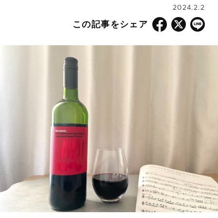
2024.2.2
この記事をシェア