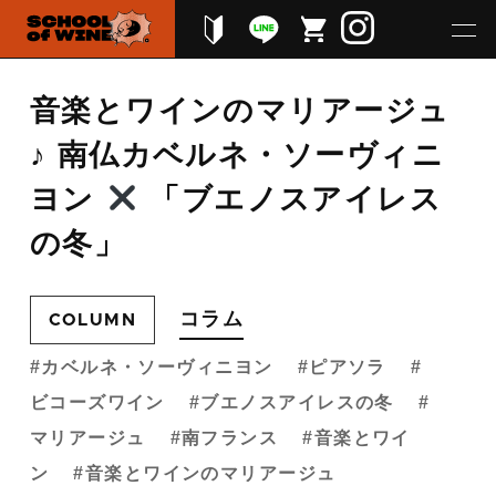
音楽とワインのマリアージュ
♪ 南仏カベルネ・ソーヴィニ
ヨン
「ブエノスアイレス
の冬」
コラム
COLUMN
カベルネ・ソーヴィニヨン
ピアソラ
ビコーズワイン
ブエノスアイレスの冬
マリアージュ
南フランス
音楽とワイ
ン
音楽とワインのマリアージュ