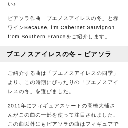
い♪
ピアソラ作曲「ブエノスアイレスの冬」と赤
ワイン
Because, l’m Cabernet Sauvignon
from Southern France
をご紹介します。
ブエノスアイレスの冬 – ピアソラ
ご紹介する曲は「ブエノスアイレスの四季」
より、この時期にぴったりの「ブエノスアイ
レスの冬」を選びました。
2011年にフィギュアスケートの高橋大輔さ
んがこの曲の一部を使って注目されました。
この曲以外にもピアソラの曲はフィギュアで