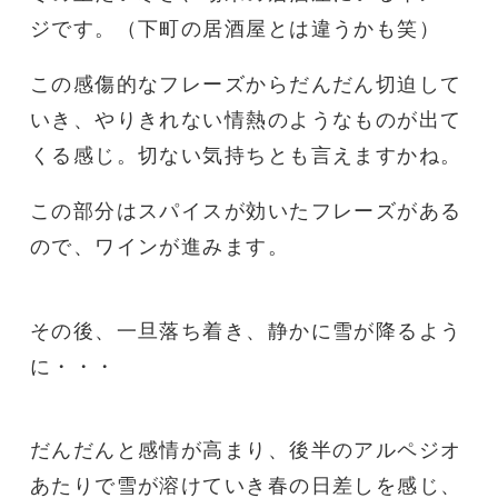
ジです。（下町の居酒屋とは違うかも笑）
この感傷的なフレーズからだんだん切迫して
いき、やりきれない情熱のようなものが出て
くる感じ。切ない気持ちとも言えますかね。
この部分はスパイスが効いたフレーズがある
ので、ワインが進みます。
その後、一旦落ち着き、静かに雪が降るよう
に・・・
だんだんと感情が高まり、後半のアルペジオ
あたりで雪が溶けていき春の日差しを感じ、