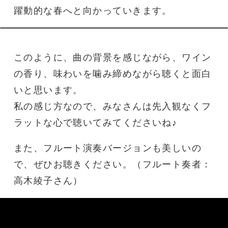
躍動的な春へと向かっていきます。
このように、曲の背景を感じながら、ワイン
の香り、味わいを噛み締めながら聴くと面白
いと思います。
私の感じ方なので、みなさんは先入観なくフ
ラットな心で聴いてみてくださいね♪
また、フルート演奏バージョンも美しいの
で、ぜひお聴きください。（フルート奏者：
高木綾子さん）