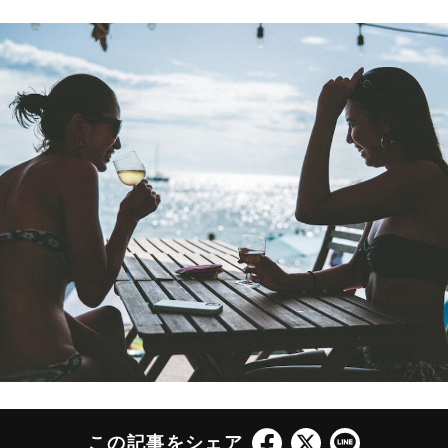
この記事をシェア