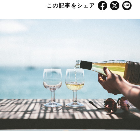
この記事をシェア