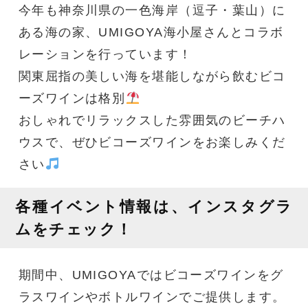
今年も神奈川県の一色海岸（逗子・葉山）に
ある海の家、UMIGOYA海小屋さんとコラボ
レーションを行っています！
関東屈指の美しい海を堪能しながら飲むビコ
ーズワインは格別
おしゃれでリラックスした雰囲気のビーチハ
ウスで、ぜひビコーズワインをお楽しみくだ
さい
各種イベント情報は、インスタグラ
ムをチェック！
期間中、UMIGOYAではビコーズワインをグ
ラスワインやボトルワインでご提供します。