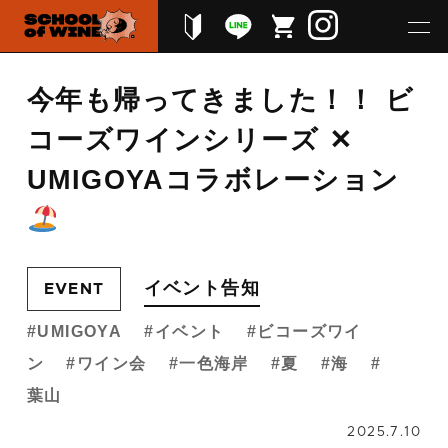
今年も帰ってきました！！ ビ
コーズワインシリーズ ✕
UMIGOYAコラボレーション
イベント告知
EVENT
UMIGOYA
イベント
ビコーズワイ
ン
ワイン会
一色海岸
夏
海
葉山
2025.7.10