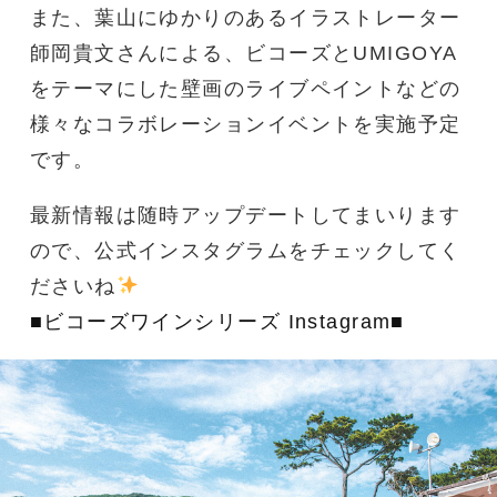
また、葉山にゆかりのあるイラストレーター
師岡貴文さんによる、ビコーズとUMIGOYA
をテーマにした壁画のライブペイントなどの
様々なコラボレーションイベントを実施予定
です。
最新情報は随時アップデートしてまいります
ので、公式インスタグラムをチェックしてく
ださいね
■ビコーズワインシリーズ Instagram■