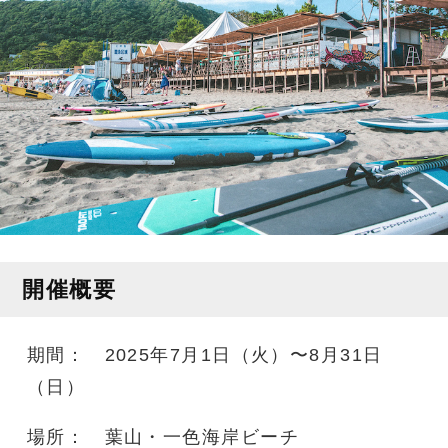
開催概要
期間： 2025年7月1日（火）〜8月31日
（日）
場所： 葉山・一色海岸ビーチ