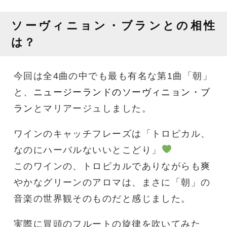
ソーヴィニョン・ブランとの相性
は？
今回は全4曲の中でも最も有名な第1曲「朝」
と、
ニュージーランドのソーヴィニョン・ブ
ラン
とマリアージュしました。
ワインのキャッチフレーズは「トロピカル、
なのにハーバルないいとこどり」
このワインの、トロピカルでありながらも爽
やかなグリーンのアロマは、まさに「朝」の
音楽の世界観そのものだと感じました。
実際に冒頭のフルートの旋律を吹いてみた