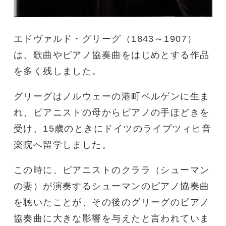
エドヴァルド・グリーグ（1843～1907）
は、歌曲やピアノ協奏曲をはじめとする作品
を多く残しました。
グリーグはノルウェーの港町ベルゲンに生ま
れ、ピアニストの母からピアノの手ほどきを
受け、15歳のときにドイツのライプツィヒ音
楽院へ留学しました。
この時に、ピアニストのクララ（シューマン
の妻）が演奏するシューマンのピアノ協奏曲
を聴いたことが、その後のグリーグのピアノ
協奏曲に大きな影響を与えたと言われていま