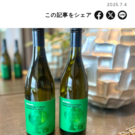
2025.7.4
この記事をシェア