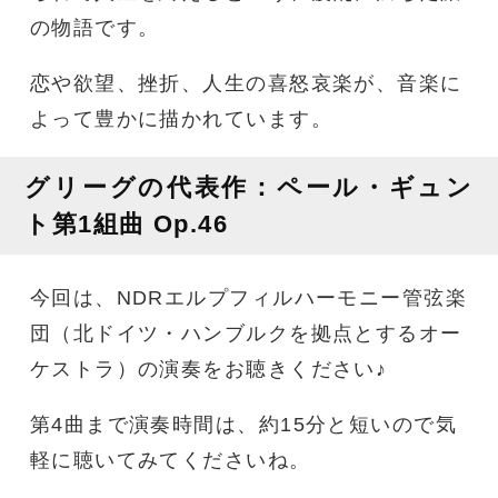
の物語です。
恋や欲望、挫折、人生の喜怒哀楽が、音楽に
よって豊かに描かれています。
グリーグの代表作：ペール・ギュン
ト第1組曲 Op.46
今回は、NDRエルプフィルハーモニー管弦楽
団（北ドイツ・ハンブルクを拠点とするオー
ケストラ）の演奏をお聴きください♪
第4曲まで演奏時間は、約15分と短いので気
軽に聴いてみてくださいね。