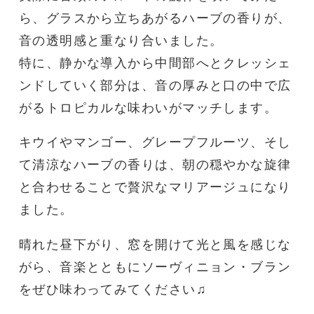
ら、グラスから立ちあがるハーブの香りが、
音の透明感と重なり合いました。
特に、静かな導入から中間部へとクレッシェ
ンドしていく部分は、音の厚みと口の中で広
がるトロピカルな味わいがマッチします。
キウイやマンゴー、グレープフルーツ、そし
て清涼なハーブの香りは、朝の穏やかな旋律
と合わせることで贅沢なマリアージュになり
ました。
晴れた昼下がり、窓を開けて光と風を感じな
がら、音楽とともにソーヴィニョン・ブラン
をぜひ味わってみてください♫