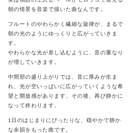
朝の情景を音楽で描いた曲なんです。
フルートのやわらかく繊細な旋律が、まるで
朝の光のようにゆっくりと広がっていきま
す。
やわらかな光が差し込むように、音の重なり
が増していきます。
中間部の盛り上がりでは、音に厚みが生ま
れ、光が空いっぱいに広がっていくような希
望と開放感があります。その後、再び静かに
なって終わります。
1日のはじまりにぴったりな、穏やかで静か
な余韻をもった曲です。