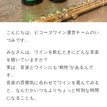
こんにちは。ビコーズワイン運営チームのい
づみです。
みなさんは、ワインを飲むときにどんな音楽
を聴いていますか？
実は、音楽とワインにも“相性”があるんで
す。
音楽の雰囲気に合わせてワインを選んでみる
と、なんだかいつもよりちょっと特別な時間
になることも。