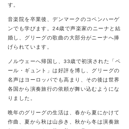
す。
音楽院を卒業後、デンマークのコペンハーゲ
ンでも学びます。24歳で声楽家のニーナと結
婚し、グリーグの歌曲の大部分がニーナへ捧
げられています。
ノルウェーへ帰国し、33歳で初演された「ペ
ール・ギュント」は好評を博し、グリーグの
名声はヨーロッパでも高まり、その後は世界
各国から演奏旅行の依頼が舞い込むようにな
りました。
晩年のグリーグの生活は、春から夏にかけて
作曲、夏から秋は山歩き、秋から冬は演奏旅