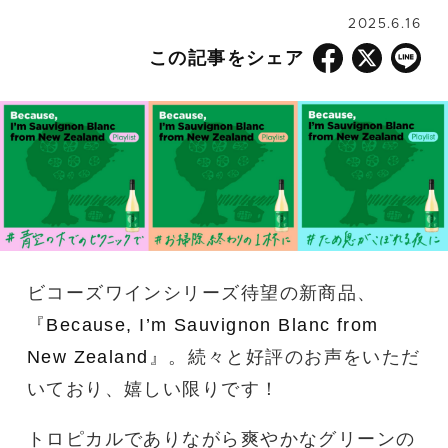
2025.6.16
この記事をシェア
ビコーズワインシリーズ待望の新商品、
『
Because, I’m Sauvignon Blanc from
New Zealand
』。続々と好評のお声をいただ
いており、嬉しい限りです！
トロピカルでありながら爽やかなグリーンの