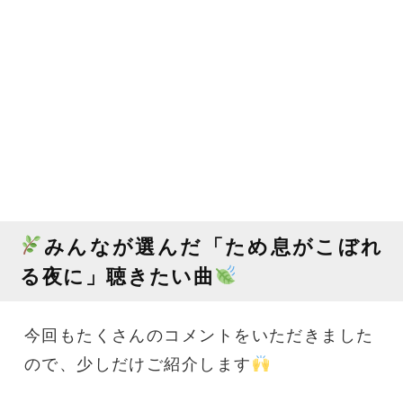
みんなが選んだ「ため息がこぼれ
る夜に」聴きたい曲
今回もたくさんのコメントをいただきました
ので、少しだけご紹介します