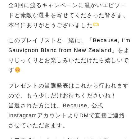
全3回に渡るキャンペーンに温かいエピソー
ドと素敵な選曲を寄せてくださった皆さま、
本当にありがとうございました
このプレイリストと一緒に、「
Because, I’m
Sauvignon Blanc from New Zealand
」をよ
りじっくりとお楽しみいただけたら嬉しいで
す
プレゼントの当選発表はこれから行われます
ので、もう少しだけお待ちくださいね！
当選された方には、Because, 公式
InstagramアカウントよりDMで直接ご連絡
させていただきます。