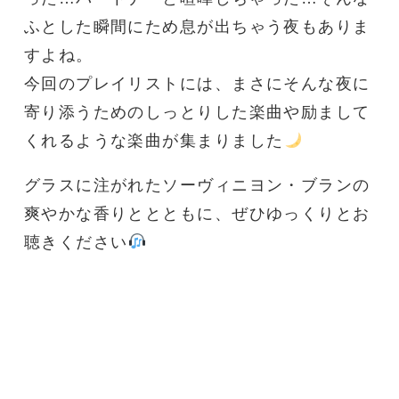
ふとした瞬間にため息が出ちゃう夜もありま
すよね。
今回のプレイリストには、まさにそんな夜に
寄り添うためのしっとりした楽曲や励まして
くれるような楽曲が集まりました
グラスに注がれたソーヴィニヨン・ブランの
爽やかな香りととともに、ぜひゆっくりとお
聴きください