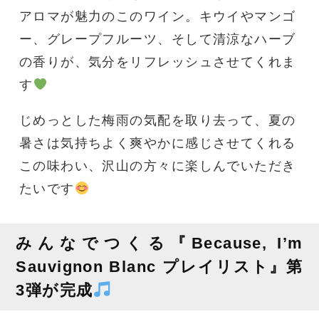
アロマが魅力のこのワイン。キウイやマンゴ
ー、グレープフルーツ、そして清涼なハーブ
の香りが、気分をリフレッシュさせてくれま
す
じめっとした梅雨の気配を取り去って、夏の
暑さは気持ちよく爽やかに感じさせてくれる
この味わい、沢山の方々に楽しんでいただき
たいです
みんなでつくる『Because, I’m
Sauvignon Blanc プレイリスト』第
3弾が完成