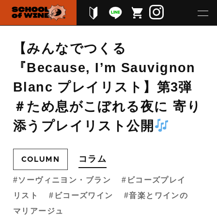
【みんなでつくる
『Because, I’m Sauvignon
Blanc プレイリスト】第3弾
＃ため息がこぼれる夜に 寄り
添うプレイリスト公開
コラム
COLUMN
ソーヴィニヨン・ブラン
ビコーズプレイ
リスト
ビコーズワイン
音楽とワインの
マリアージュ