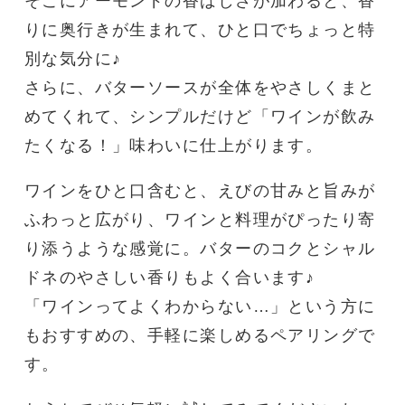
そこにアーモンドの香ばしさが加わると、香
りに奥行きが生まれて、ひと口でちょっと特
別な気分に♪
さらに、バターソースが全体をやさしくまと
めてくれて、シンプルだけど「ワインが飲み
たくなる！」味わいに仕上がります。
ワインをひと口含むと、えびの甘みと旨みが
ふわっと広がり、ワインと料理がぴったり寄
り添うような感覚に。バターのコクとシャル
ドネのやさしい香りもよく合います♪
「ワインってよくわからない…」という方に
もおすすめの、手軽に楽しめるペアリングで
す。