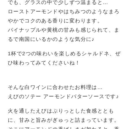
でも、グラスの中で少しずつ温まると…
ローストアーモンドやはちみつのようなまろ
やかでコクのある香りに変わります。
パイナップルや黄桃の甘みも感じられて、ま
るで南国にいるかのような気分に♪
1杯で2つの味わいを楽しめるシャルドネ、ぜ
ひ味わってみてくださいね！
そんな白ワインに合わせたお料理は…
えびのソテー アーモンドバターソースです♪
火を通したえびはぷりっとした食感ととも
に、甘みと旨みがぎゅっと詰まっています。