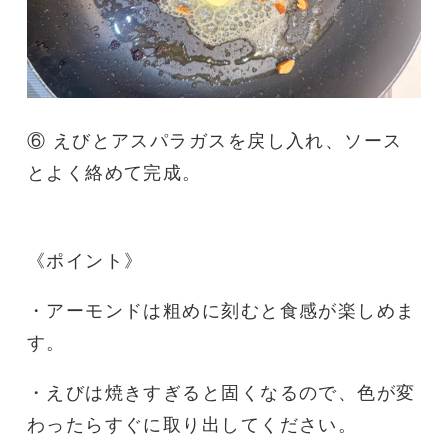
⑥ えびとアスパラガスを戻し入れ、ソース
とよく絡めて完成。
《ポイント》
・アーモンドは粗めに刻むと食感が楽しめま
す。
・えびは焼きすぎると固くなるので、色が変
わったらすぐに取り出してください。