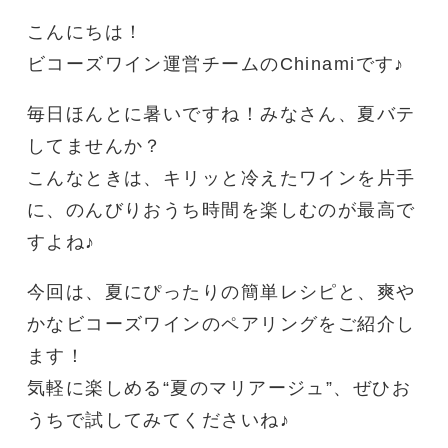
こんにちは！
ビコーズワイン運営チームのChinamiです♪
毎日ほんとに暑いですね！みなさん、夏バテ
してませんか？
こんなときは、キリッと冷えたワインを片手
に、のんびりおうち時間を楽しむのが最高で
すよね♪
今回は、夏にぴったりの簡単レシピと、爽や
かなビコーズワインのペアリングをご紹介し
ます！
気軽に楽しめる“夏のマリアージュ”、ぜひお
うちで試してみてくださいね♪