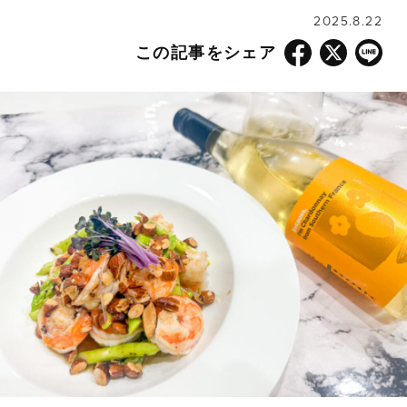
2025.8.22
この記事をシェア