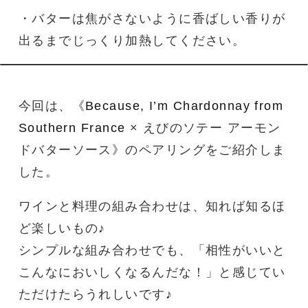
・バターは焦がさないように香ばしい香りが
出るまでじっくり加熱してください。
今回は、《
Because, I’m Chardonnay from
Southern France
× えびのソテー アーモン
ドバターソース》のペアリングをご紹介しま
した。
ワインと料理の組み合わせは、知れば知るほ
ど楽しいもの♪
シンプルな組み合わせでも、「相性がいいと
こんなにおいしくなるんだな！」と感じてい
ただけたらうれしいです♪