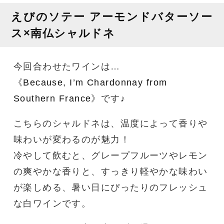
えびのソテー アーモンドバターソー
ス×南仏シャルドネ
今回合わせたワインは…
《
Because, I’m Chardonnay from
Southern France
》です♪
こちらのシャルドネは、温度によって香りや
味わいが変わるのが魅力！
冷やして飲むと、グレープフルーツやレモン
の爽やかな香りと、すっきり軽やかな味わい
が楽しめる、暑い日にぴったりのフレッシュ
な白ワインです。