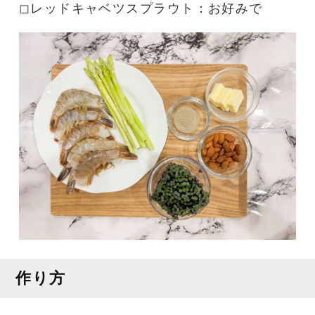
◻︎レッドキャベツスプラウト：お好みで
作り方