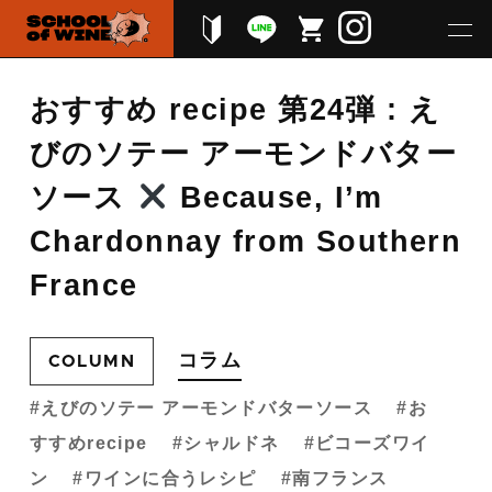
おすすめ recipe 第24弾 : え
びのソテー アーモンドバター
ソース
Because, I’m
Chardonnay from Southern
France
コラム
COLUMN
えびのソテー アーモンドバターソース
お
すすめrecipe
シャルドネ
ビコーズワイ
ン
ワインに合うレシピ
南フランス