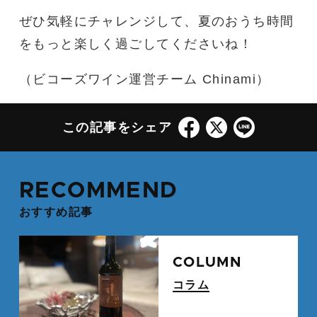
ぜひ気軽にチャレンジして、夏のおうち時間
をもっと楽しく過ごしてくださいね！
（ビコーズワイン運営チーム Chinami）
この記事をシェア
RECOMMEND
おすすめ記事
続
COLUMN
コラム