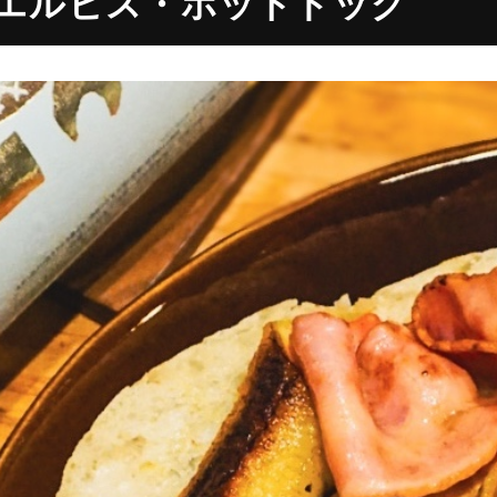
エルビス・ホットドッグ