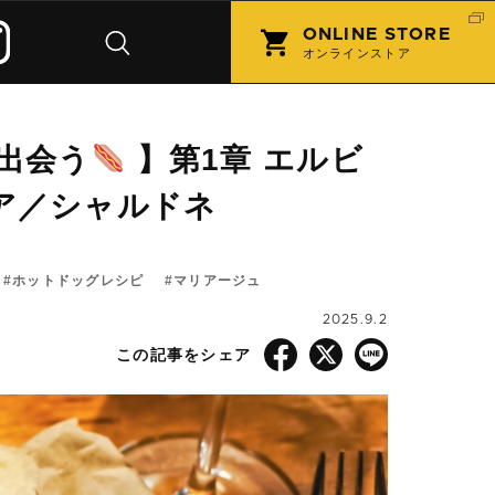
ONLINE STORE
オンラインストア
出会う
】第1章 エルビ
ア／シャルドネ
ホットドッグレシピ
マリアージュ
2025.9.2
この記事をシェア