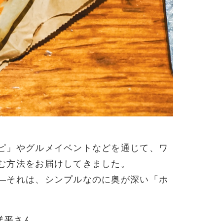
ピ」やグルメイベントなどを通じて、ワ
む方法をお届けしてきました。
―それは、シンプルなのに奥が深い「ホ
洋平さん
。