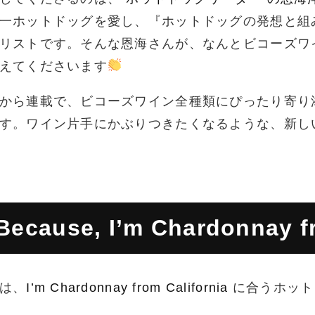
一ホットドッグを愛し、『ホットドッグの発想と組
リストです。そんな恩海さんが、なんとビコーズワ
えてくださいます
から連載で、ビコーズワイン全種類にぴったり寄り
す。ワイン片手にかぶりつきたくなるような、新し
Because, I’m Chardonnay fr
は、
I’m Chardonnay from California
に合うホット