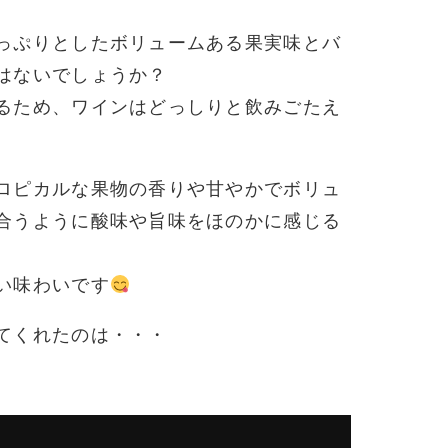
っぷりとしたボリュームある果実味とバ
はないでしょうか？
るため、ワインはどっしりと飲みごたえ
ロピカルな果物の香りや甘やかでボリュ
合うように酸味や旨味をほのかに感じる
い味わいです
てくれたのは・・・