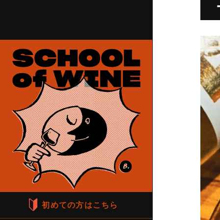
初めての方はこちら