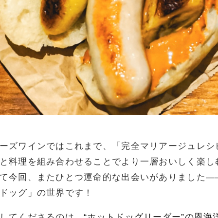
ーズワインではこれまで、「完全マリアージュレシ
と料理を組み合わせることでより一層おいしく楽し
て今回、またひとつ運命的な出会いがありました―
ドッグ」の世界です！
してくださるのは、
“ホットドッグリーダー”の恩海