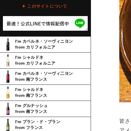
このサイトについて
I'm カベルネ・ソーヴィニヨン
from カリフォルニア
I'm シャルドネ
from カリフォルニア
I'm カベルネ・ソーヴィ二ヨン
from 南フランス
I'm シャルドネ
from 南フランス
I'm グルナッシュ
from 南フランス
皆さ
I'm ブラン・ド・ブラン
from フランス
アメ