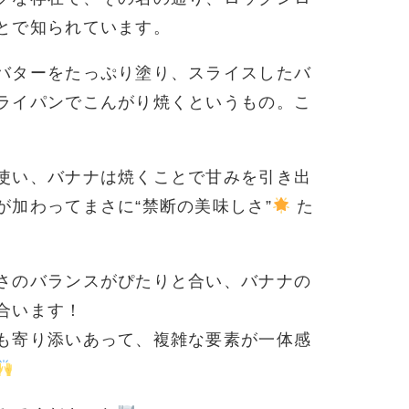
とで知られています。
バターをたっぷり塗り、スライスしたバ
ライパンでこんがり焼くというもの。こ
使い、バナナは焼くことで甘みを引き出
加わってまさに“禁断の美味しさ”
た
さのバランスがぴたりと合い、バナナの
合います！
も寄り添いあって、複雑な要素が一体感