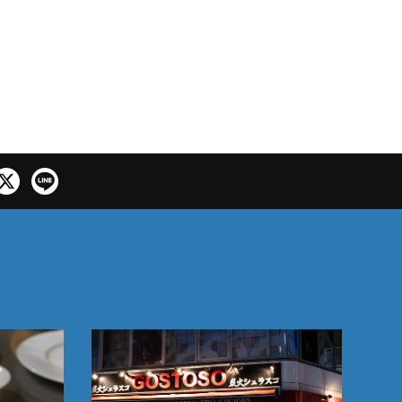
続きを読む
続きを