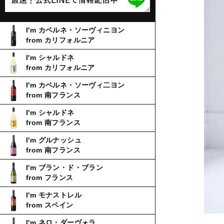
I'm カベルネ・ソーヴィニヨン
from カリフォルニア
I'm シャルドネ
from カリフォルニア
I'm カベルネ・ソーヴィ二ヨン
from 南フランス
I'm シャルドネ
from 南フランス
I'm グルナッシュ
from 南フランス
I'm ブラン・ド・ブラン
from フランス
I'm モナストレル
from スペイン
I'm ネロ・ダーヴォラ