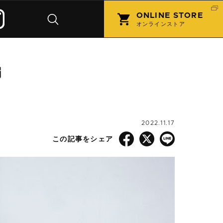
ONLINE STORE
オンラインストア
編
2022.11.17
この記事をシェア