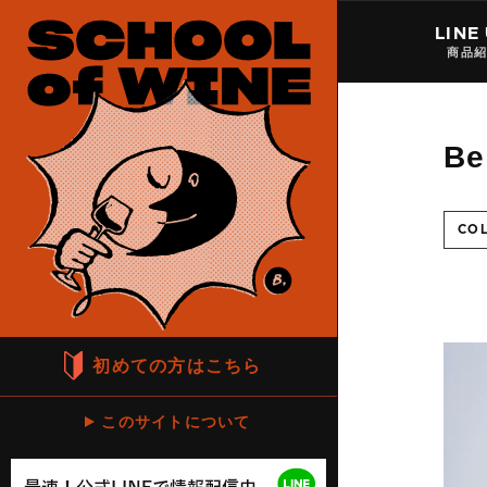
LINE
商品
B
CO
初めての方はこちら
このサイトについて