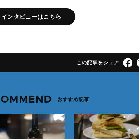
インタビューはこちら
この記事をシェア
COMMEND
おすすめ記事
続きを読む