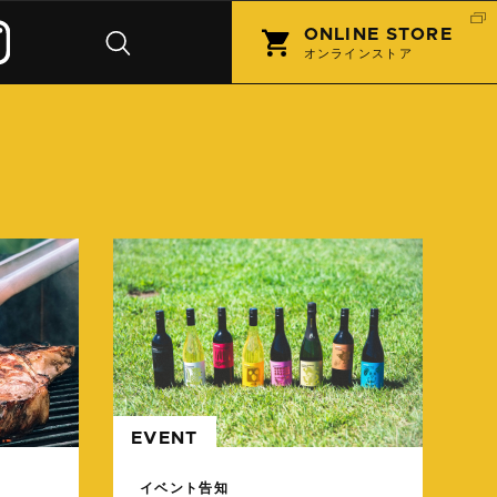
ONLINE STORE
オンラインストア
続きを読む
続きを
EVENT
イベント告知