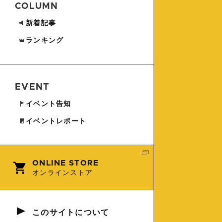
COLUMN
新着記事
ランキング
EVENT
イベント告知
イベントレポート
ONLINE STORE
オンラインストア
このサイトについて