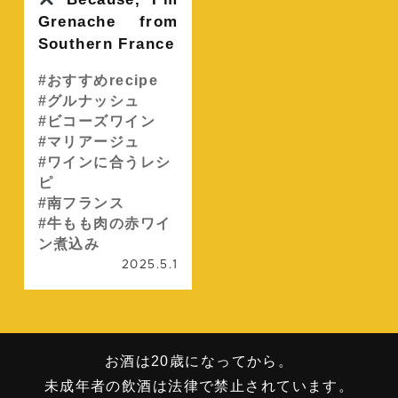
Grenache from
Southern France
おすすめrecipe
グルナッシュ
ビコーズワイン
マリアージュ
ワインに合うレシ
ピ
南フランス
牛もも肉の赤ワイ
ン煮込み
2025.5.1
お酒は20歳になってから。
未成年者の飲酒は法律で禁止されています。