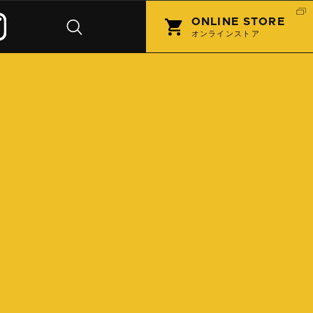
ONLINE STORE
オンラインストア