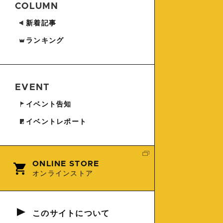
COLUMN
新着記事
ランキング
EVENT
イベント告知
イベントレポート
ONLINE STORE
オンラインストア
このサイトについて