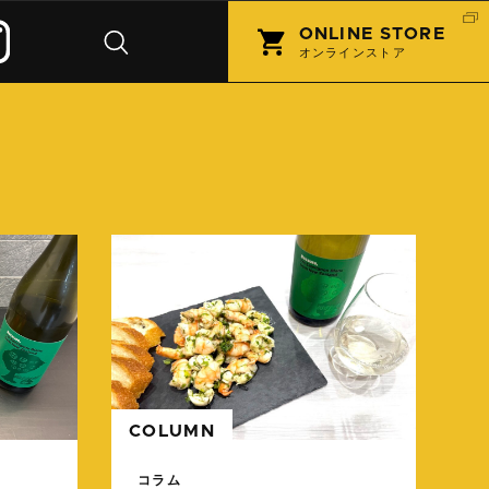
ONLINE STORE
オンラインストア
続きを読む
続きを
COLUMN
コラム