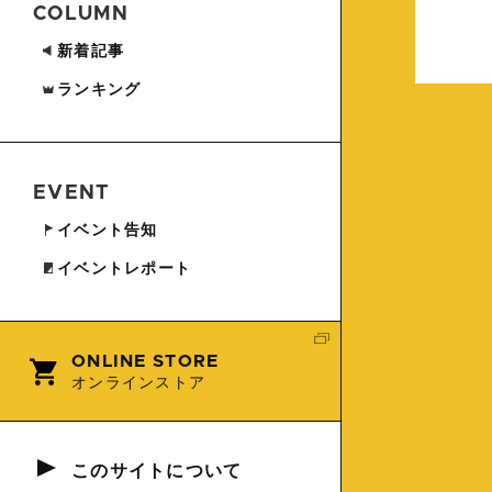
COLUMN
新着記事
ランキング
EVENT
イベント告知
イベントレポート
ONLINE STORE
オンラインストア
このサイトについて