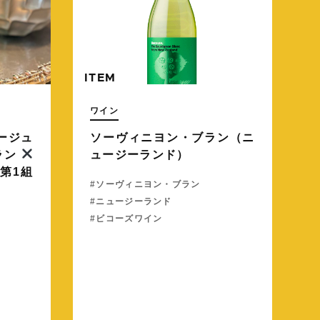
ITEM
ワイン
ージュ
ソーヴィニヨン・ブラン（ニ
ラン
ュージーランド）
第1組
ソーヴィニヨン・ブラン
ニュージーランド
ビコーズワイン