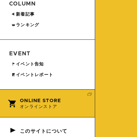
COLUMN
新着記事
ランキング
EVENT
イベント告知
イベントレポート
ONLINE STORE
オンラインストア
このサイトについて