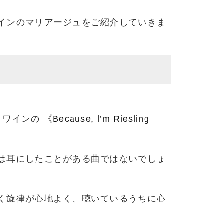
インのマリアージュをご紹介していきま
ワインの 《
Because, l’m Riesling
は耳にしたことがある曲ではないでしょ
く旋律が心地よく、聴いているうちに心