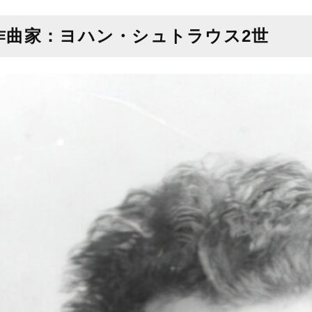
作曲家：ヨハン・シュトラウス2世