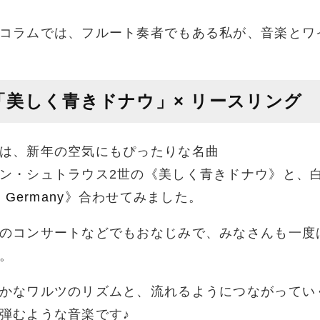
コラムでは、フルート奏者でもある私が、音楽とワ
「美しく青きドナウ」× リースリング
は、新年の空気にもぴったりな名曲
ン・シュトラウス2世の《美しく青きドナウ》と、白
m Germany
》合わせてみました。
のコンサートなどでもおなじみで、みなさんも一度
。
かなワルツのリズムと、流れるようにつながってい
弾むような音楽です♪