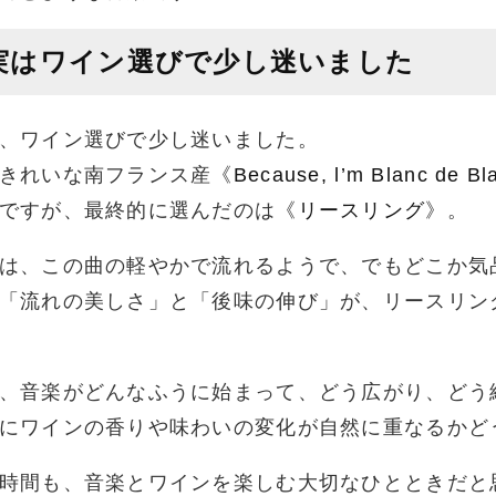
実はワイン選びで少し迷いました
、ワイン選びで少し迷いました。
きれいな南フランス産《
Because, l’m Blanc de Bl
ですが、最終的に選んだのは《
リースリング
》。
は、この曲の軽やかで流れるようで、でもどこか気
「流れの美しさ」と「後味の伸び」が、リースリン
、音楽がどんなふうに始まって、どう広がり、どう
にワインの香りや味わいの変化が自然に重なるかど
時間も、音楽とワインを楽しむ大切なひとときだと