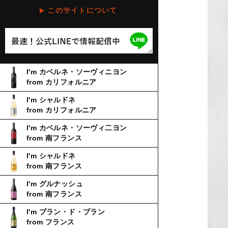
このサイトについて
I'm カベルネ・ソーヴィニヨン
from カリフォルニア
I'm シャルドネ
from カリフォルニア
I'm カベルネ・ソーヴィ二ヨン
from 南フランス
I'm シャルドネ
from 南フランス
I'm グルナッシュ
from 南フランス
I'm ブラン・ド・ブラン
from フランス