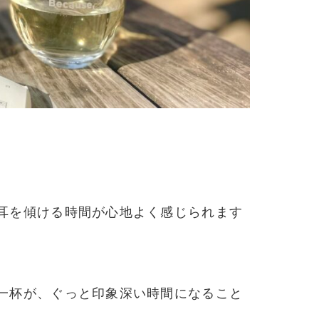
耳を傾ける時間が心地よく感じられます
一杯が、ぐっと印象深い時間になること