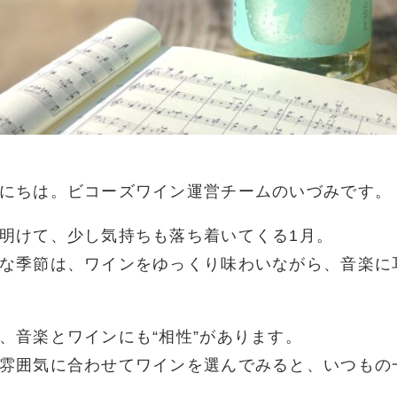
にちは。ビコーズワイン運営チームのいづみです。
明けて、少し気持ちも落ち着いてくる1月。
な季節は、ワインをゆっくり味わいながら、音楽に
、音楽とワインにも“相性”があります。
雰囲気に合わせてワインを選んでみると、いつもの