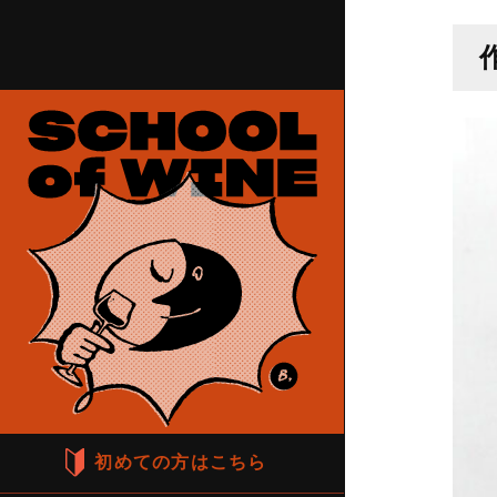
初めての方はこちら