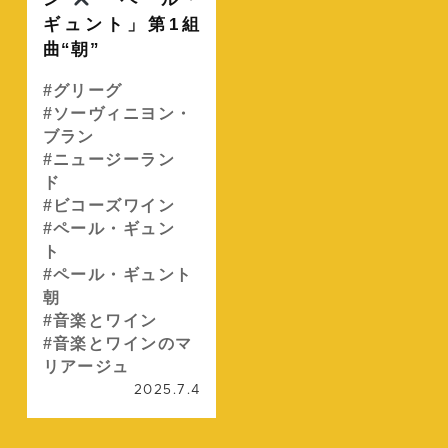
ギュント」第1組
曲“朝”
グリーグ
ソーヴィニヨン・
ブラン
ニュージーラン
ド
ビコーズワイン
ペール・ギュン
ト
ペール・ギュント
朝
音楽とワイン
音楽とワインのマ
リアージュ
2025.7.4